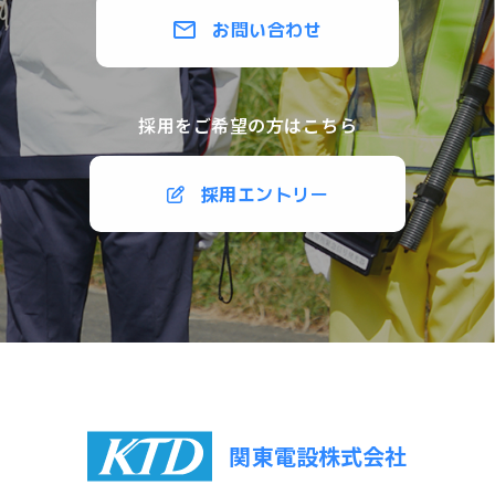
お問い合わせ
採用をご希望の方はこちら
採用エントリー
関東電設株式会社