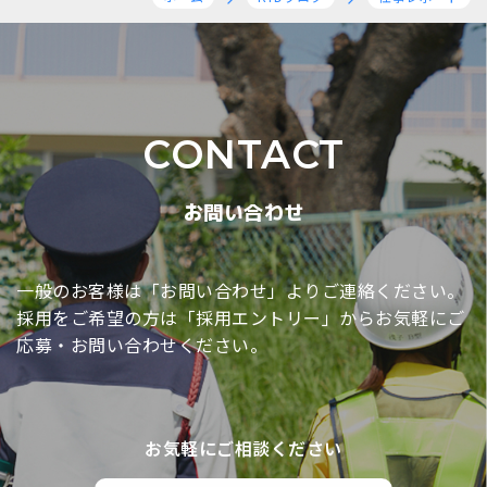
CONTACT
お問い合わせ
一般のお客様は「お問い合わせ」よりご連絡ください。
採用をご希望の方は「採用エントリー」からお気軽に
ご
応募・お問い合わせください。
お気軽にご相談ください