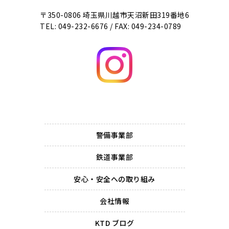
〒350-0806 埼玉県川越市天沼新田319番地6
TEL:
049-232-6676
/ FAX:
049-234-0789
警備事業部
鉄道事業部
安心・安全への取り組み
会社情報
KTD ブログ