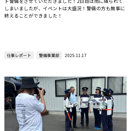
ト警備をさせていただきました！2日目は雨に降られて
しまいましたが、イベントは大盛況！警備の方も無事に
終えることができました！
仕事レポート
警備事業部
2025.11.17