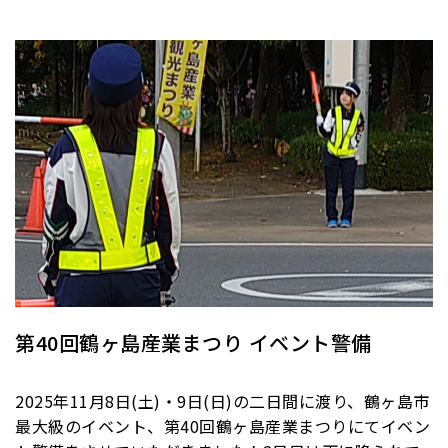
第40回鶴ヶ島産業まつり イベント警備
2025年11月8日(土)・9日(日)の二日間に渡り、鶴ヶ島市
最大級のイベント、第40回鶴ヶ島産業まつりにてイベン