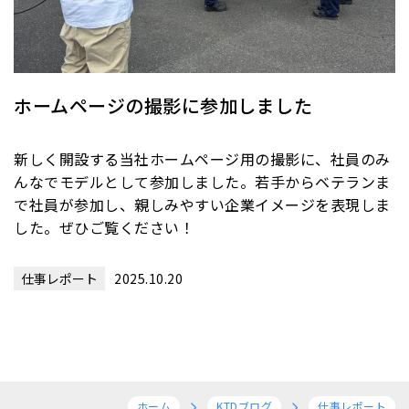
ホームページの撮影に参加しました
新しく開設する当社ホームページ用の撮影に、社員のみ
んなでモデルとして参加しました。若手からベテランま
で社員が参加し、親しみやすい企業イメージを表現しま
した。ぜひご覧ください！
仕事レポート
2025.10.20
ホーム
KTDブログ
仕事レポート