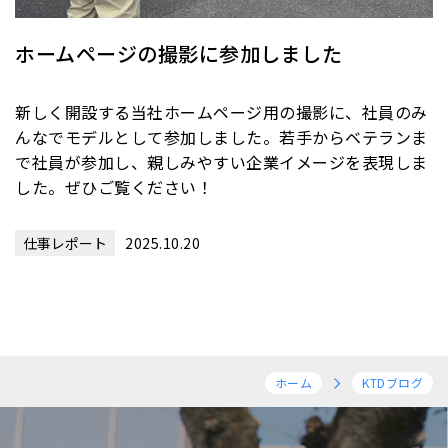
ホームページの撮影に参加しました
新しく開設する当社ホームページ用の撮影に、社員のみ
んなでモデルとして参加しました。若手からベテランま
で社員が参加し、親しみやすい企業イメージを表現しま
した。ぜひご覧ください！
仕事レポート
2025.10.20
ホーム
KTDブログ