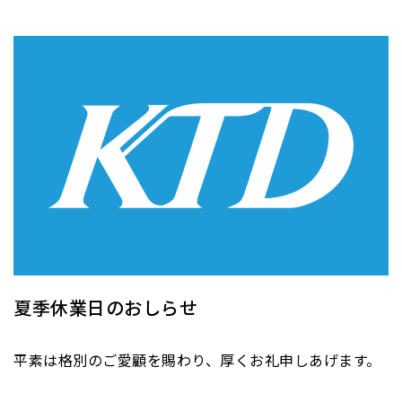
夏季休業日のおしらせ
平素は格別のご愛顧を賜わり、厚くお礼申しあげます。