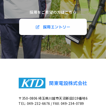
採用をご希望の方はこちら
採用エントリー
関東電設株式会社
〒350-0806 埼玉県川越市天沼新田319番地6
TEL:
049-232-6676
/ FAX:
049-234-0789