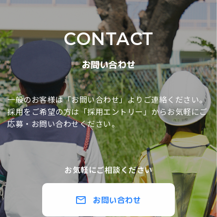
CONTACT
お問い合わせ
一般のお客様は「お問い合わせ」よりご連絡ください。
採用をご希望の方は「採用エントリー」からお気軽に
ご
応募・お問い合わせください。
お気軽にご相談ください
お問い合わせ