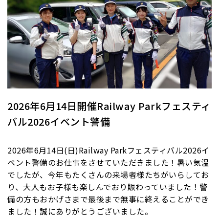
2026年6月14日開催Railway Parkフェスティ
バル2026イベント警備
2026年6月14日(日)Railway Parkフェスティバル2026イ
ベント警備のお仕事をさせていただきました！暑い気温
でしたが、今年もたくさんの来場者様たちがいらしてお
り、大人もお子様も楽しんでおり賑わっていました！警
備の方もおかげさまで最後まで無事に終えることができ
ました！誠にありがとうございました。