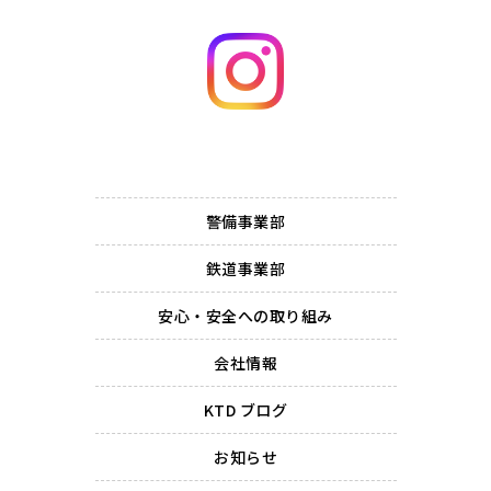
警備事業部
鉄道事業部
安心・安全への取り組み
会社情報
KTD ブログ
お知らせ