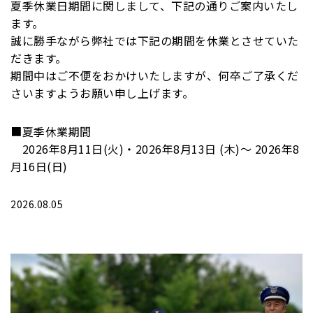
夏季休業日期間に関しまして、下記の通りご案内いたし
ます。
誠に勝手ながら弊社では下記の期間を休業とさせていた
だきます。
期間中はご不便をおかけいたしますが、何卒ご了承くだ
さいますようお願い申し上げます。
■夏季休業期間
2026年8月11日(火)・2026年8月13日 (木)～ 2026年8
月16日(日)
2026.08.05