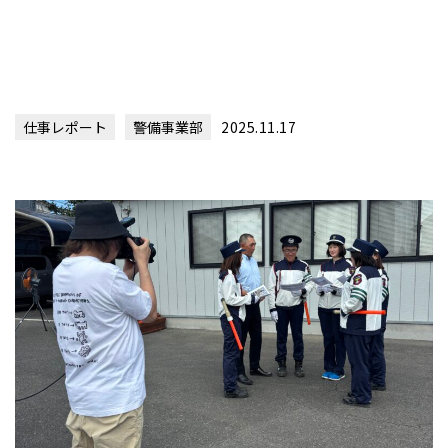
仕事レポート
警備事業部
2025.11.17