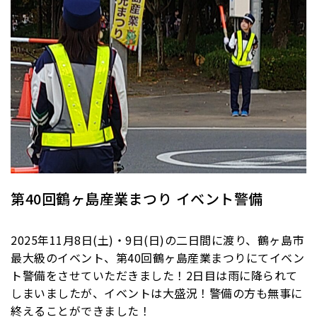
第40回鶴ヶ島産業まつり イベント警備
2025年11月8日(土)・9日(日)の二日間に渡り、鶴ヶ島市
最大級のイベント、第40回鶴ヶ島産業まつりにてイベン
ト警備をさせていただきました！2日目は雨に降られて
しまいましたが、イベントは大盛況！警備の方も無事に
終えることができました！