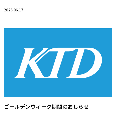
2026.06.17
ゴールデンウィーク期間のおしらせ