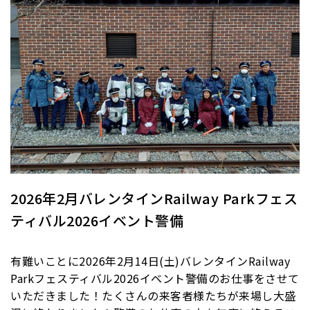
2026年2月バレンタインRailway Parkフェス
ティバル2026イベント警備
有難いことに2026年2月14日(土)バレンタインRailway
Parkフェスティバル2026イベント警備のお仕事をさせて
いただきました！たくさんの来客者様たちが来場し大盛