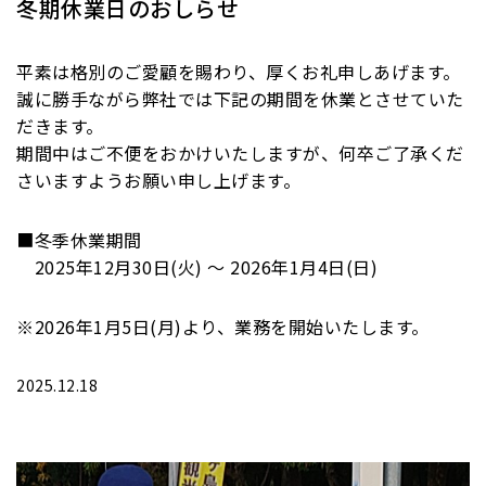
冬期休業日のおしらせ
平素は格別のご愛顧を賜わり、厚くお礼申しあげます。
誠に勝手ながら弊社では下記の期間を休業とさせていた
だきます。
期間中はご不便をおかけいたしますが、何卒ご了承くだ
さいますようお願い申し上げます。
■冬季休業期間
2025年12月30日(火) ～ 2026年1月4日(日)
※2026年1月5日(月)より、業務を開始いたします。
2025.12.18