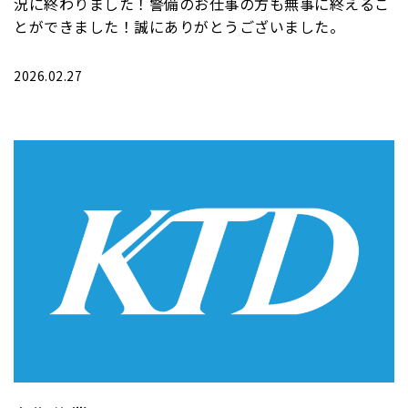
況に終わりました！警備のお仕事の方も無事に終えるこ
とができました！誠にありがとうございました。
2026.02.27