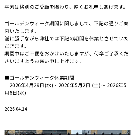
平素は格別のご愛顧を賜わり、厚くお礼申しあげます。
ゴールデンウィーク期間に関しまして、下記の通りご案
内いたします。
誠に勝手ながら弊社では下記の期間を休業とさせていた
だきます。
期間中はご不便をおかけいたしますが、何卒ご了承くだ
さいますようお願い申し上げます。
■ゴールデンウィーク休業期間
2026年4月29日(水)・2026年5月2日 (土)～ 2026年5
月6日(水)
2026.04.14