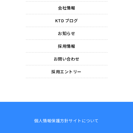
会社情報
KTD ブログ
お知らせ
採用情報
お問い合わせ
採用エントリー
個人情報保護方針
サイトについて