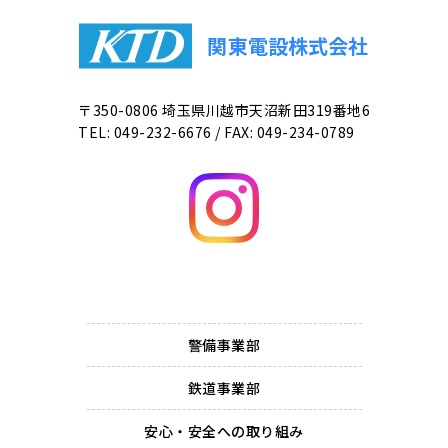
関東電設株式会社
〒350-0806 埼玉県川越市天沼新田319番地6
TEL:
049-232-6676
/ FAX:
049-234-0789
警備事業部
鉄道事業部
安心・安全への取り組み