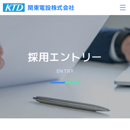
関東電設株式会社
採用エントリー
ENTRY