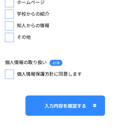
ホームページ
学校からの紹介
知人からの情報
その他
個人情報の取り扱い
必須
個人情報保護方針に同意します