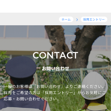
ホーム
採用エントリー
CONTACT
お問い合わせ
一般のお客様は「お問い合わせ」よりご連絡ください。
採用をご希望の方は「採用エントリー」からお気軽に
ご
応募・お問い合わせください。