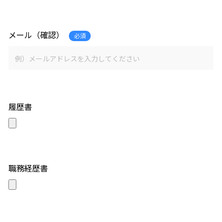
メール（確認）
必須
履歴書
職務経歴書