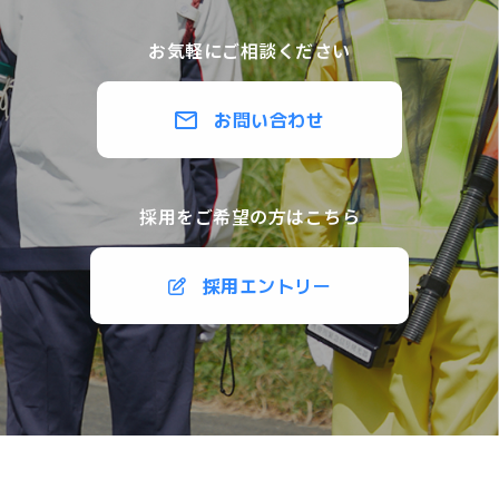
お気軽にご相談ください
お問い合わせ
採用をご希望の方はこちら
採用エントリー