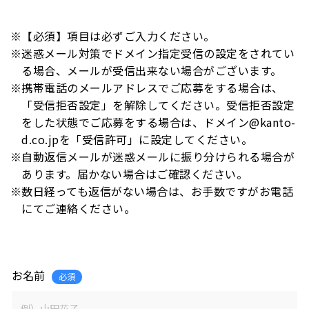
【必須】項目は必ずご入力ください。
迷惑メール対策でドメイン指定受信の設定をされてい
る場合、メールが受信出来ない場合がございます。
携帯電話のメールアドレスでご応募をする場合は、
「受信拒否設定」を解除してください。受信拒否設定
をした状態でご応募をする場合は、ドメイン@kanto-
d.co.jpを「受信許可」に設定してください。
自動返信メールが迷惑メールに振り分けられる場合が
あります。届かない場合はご確認ください。
数日経っても返信がない場合は、お手数ですがお電話
にてご連絡ください。
お名前
必須